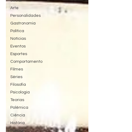
Social
Arte
Personalidades
Gastronomia
Política
Notícias
Eventos
Esportes
Comportamento
Filmes
Séries
Filosofia
Psicologia
Teorias
Polêmica
Ciência
História
Policial