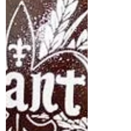
Cidade