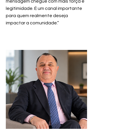
mensagem chegue com mais força e
legitimidade. É um canal importante
para quem realmente deseja
impactar a comunidade.”