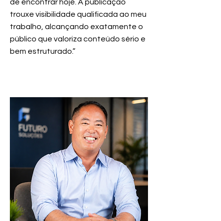
de encontrar hoje. A publicação
trouxe visibilidade qualificada ao meu
trabalho, alcançando exatamente o
público que valoriza conteúdo sério e
bem estruturado.”