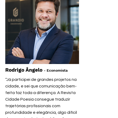
Rodrigo Ângelo
- Economista
“Já participei de grandes projetos na
cidade, e sei que comunicação bem-
feita faz toda a diferença. A Revista
Cidade Poesia consegue traduzir
trajetórias profissionais com
profundidade e elegância, algo difícil