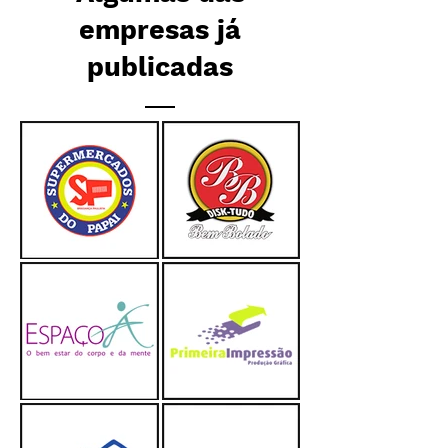
empresas já
publicadas