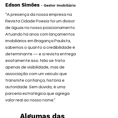
Edson Simões
- Gestor Imobiliário
“A presença da nossa empresa na
Revista Cidade Poesia foi um divisor
de águas no nosso posicionamento.
Atuando há anos com lançamentos
imobiliários em Bragança Paulista,
sabemos o quanto a credibilidade é
determinante — e a revista entrega
exatamente isso. Não se trata
apenas de visibilidade, mas de
associação com um veículo que
transmite confiança, história e
autoridade. Sem dúvida, é uma
parceria estratégica que agrega
valor real ao nosso nome.”
Algumas das