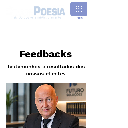
menu
Feedbacks
Testemunhos e resultados dos
nossos clientes