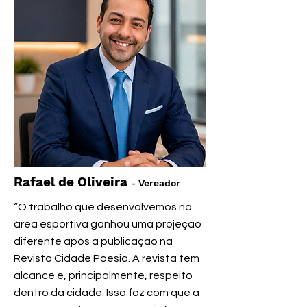
Rafael de Oliveira
- Vereador
“O trabalho que desenvolvemos na
área esportiva ganhou uma projeção
diferente após a publicação na
Revista Cidade Poesia. A revista tem
alcance e, principalmente, respeito
dentro da cidade. Isso faz com que a