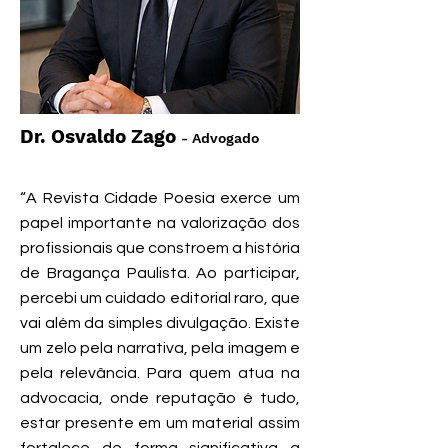
Dr. Osvaldo Zago
- Advogado
“A Revista Cidade Poesia exerce um
papel importante na valorização dos
profissionais que constroem a história
de Bragança Paulista. Ao participar,
percebi um cuidado editorial raro, que
vai além da simples divulgação. Existe
um zelo pela narrativa, pela imagem e
pela relevância. Para quem atua na
advocacia, onde reputação é tudo,
estar presente em um material assim