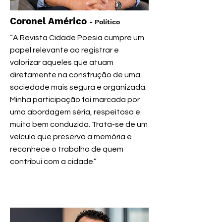
Coronel Américo
- Político
“A Revista Cidade Poesia cumpre um
papel relevante ao registrar e
valorizar aqueles que atuam
diretamente na construção de uma
sociedade mais segura e organizada.
Minha participação foi marcada por
uma abordagem séria, respeitosa e
muito bem conduzida. Trata-se de um
veículo que preserva a memória e
reconhece o trabalho de quem
contribui com a cidade.”