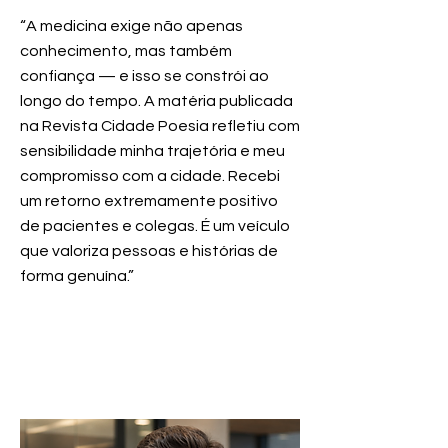
“A medicina exige não apenas
conhecimento, mas também
confiança — e isso se constrói ao
longo do tempo. A matéria publicada
na Revista Cidade Poesia refletiu com
sensibilidade minha trajetória e meu
compromisso com a cidade. Recebi
um retorno extremamente positivo
de pacientes e colegas. É um veículo
que valoriza pessoas e histórias de
forma genuína.”