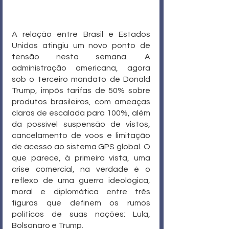
A relação entre Brasil e Estados 
Unidos atingiu um novo ponto de 
tensão nesta semana. A 
administração americana, agora 
sob o terceiro mandato de Donald 
Trump, impôs tarifas de 50% sobre 
produtos brasileiros, com ameaças 
claras de escalada para 100%, além 
da possível suspensão de vistos, 
cancelamento de voos e limitação 
de acesso ao sistema GPS global. O 
que parece, à primeira vista, uma 
crise comercial, na verdade é o 
reflexo de uma guerra ideológica, 
moral e diplomática entre três 
figuras que definem os rumos 
políticos de suas nações: Lula, 
Bolsonaro e Trump.