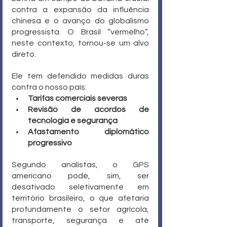
contra a expansão da influência 
chinesa e o avanço do globalismo 
progressista. O Brasil “vermelho”, 
neste contexto, tornou-se um alvo 
direto.
Ele tem defendido medidas duras 
contra o nosso país:
Tarifas comerciais severas
Revisão de acordos de 
tecnologia e segurança
Afastamento diplomático 
progressivo
Segundo analistas, o GPS 
americano pode, sim, ser 
desativado seletivamente em 
território brasileiro, o que afetaria 
profundamente o setor agrícola, 
transporte, segurança e até 