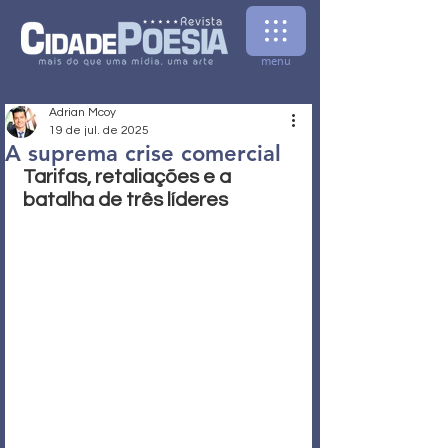
menu
Adrian Mcoy
19 de jul. de 2025
A suprema crise comercial
Tarifas, retaliações e a 
batalha de três líderes