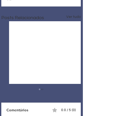
Ver tudo
Posts Relacionados
Comentários
0.0 / 5 (0)