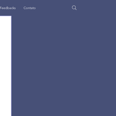
Feedbacks
Contato