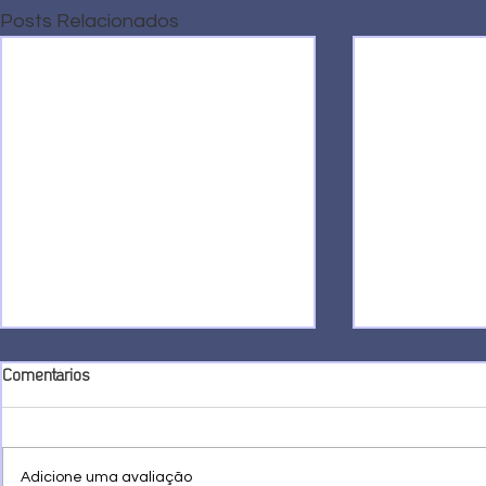
Posts Relacionados
Comentários
Adicione uma avaliação