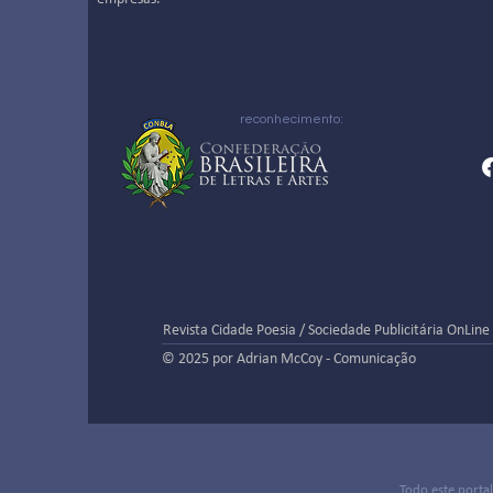
reconhecimento:
Revista Cidade Poesia / Sociedade Publicitária OnLine
© 2025 por Adrian McCoy - Comunicação
Todo este porta