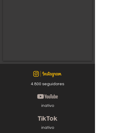
4.800 seguidores
inativo
inativo