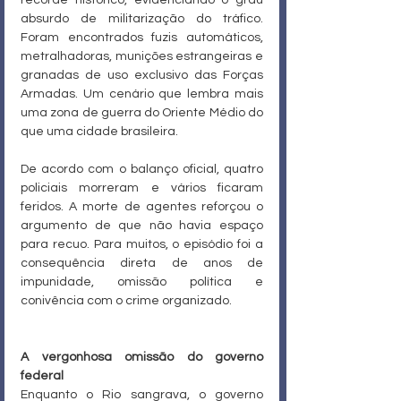
absurdo de militarização do tráfico. 
Foram encontrados fuzis automáticos, 
metralhadoras, munições estrangeiras e 
granadas de uso exclusivo das Forças 
Armadas. Um cenário que lembra mais 
uma zona de guerra do Oriente Médio do 
que uma cidade brasileira.
De acordo com o balanço oficial, quatro 
policiais morreram e vários ficaram 
feridos. A morte de agentes reforçou o 
argumento de que não havia espaço 
para recuo. Para muitos, o episódio foi a 
consequência direta de anos de 
impunidade, omissão política e 
conivência com o crime organizado.
A vergonhosa omissão do governo 
federal
Enquanto o Rio sangrava, o governo 