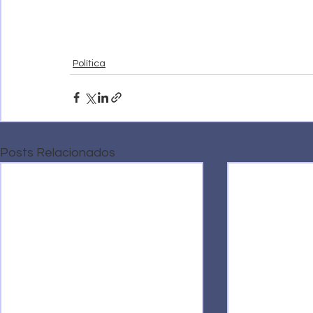
Política
Posts Relacionados