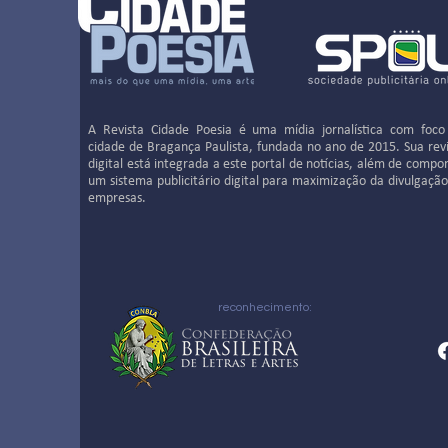
A Revista Cidade Poesia é uma mídia jornalística com foco
cidade de Bragança Paulista, fundada no ano de 2015. Sua rev
digital está integrada a este portal de notícias, além de compo
um sistema publicitário digital para maximização da divulgaçã
empresas.
reconhecimento: