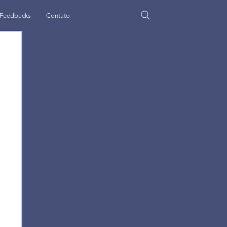
Feedbacks
Contato