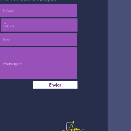
Enviar