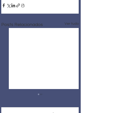
Ver tudo
Posts Relacionados