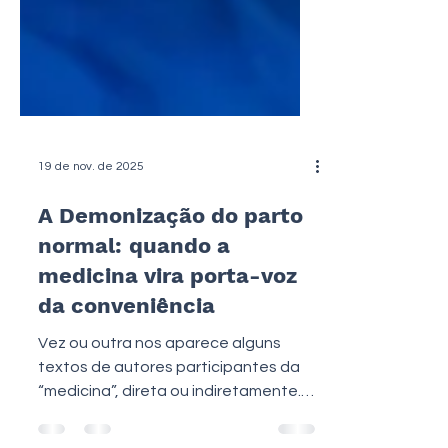
19 de nov. de 2025
A Demonização do parto
normal: quando a
medicina vira porta-voz
da conveniência
Vez ou outra nos aparece alguns
textos de autores participantes da
“medicina”, direta ou indiretamente.