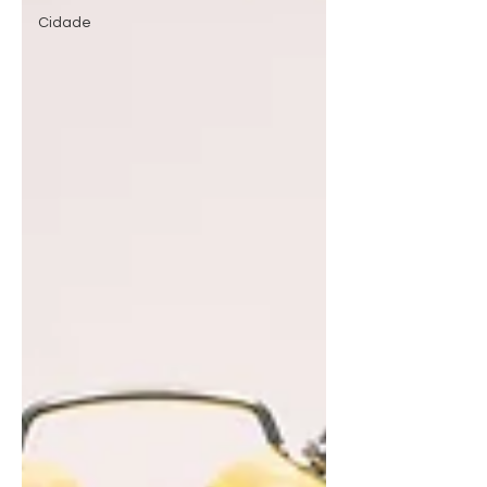
Cidade