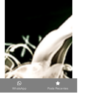
WhatsApp
Posts Recentes