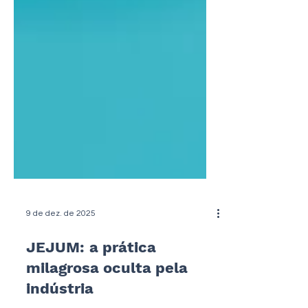
9 de dez. de 2025
JEJUM: a prática
milagrosa oculta pela
indústria